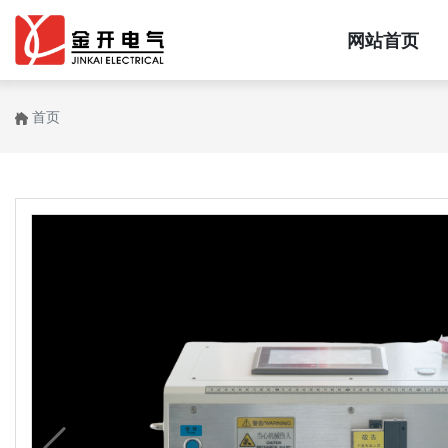
网站首页
首页