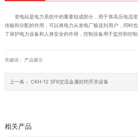
变电站是电力系统中的重要组成部分，用于将高压电流变换
传输和分配的作用，可以将电力从发电厂输送到用户，同时也
了保护电力设备和人身安全的作用，控制设备用于监控和控制
关键词： 产品展示
上一条：
CKH-12 SF6交流金属封闭开关设备
相关产品