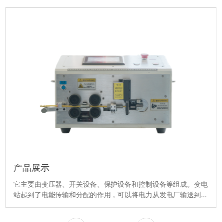
产品展示
它主要由变压器、开关设备、保护设备和控制设备等组成。变电
站起到了电能传输和分配的作用，可以将电力从发电厂输送到用
户，同时也可以实现不同电压等级之间的电能转换。