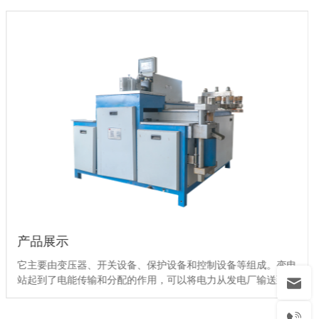
产品展示
它主要由变压器、开关设备、保护设备和控制设备等组成。变电
站起到了电能传输和分配的作用，可以将电力从发电厂输送到用
户，同时也可以实现不同电压等级之间的电能转换。