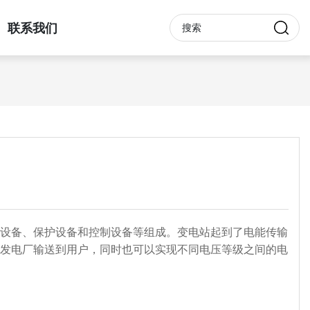
联系我们
设备、保护设备和控制设备等组成。变电站起到了电能传输
发电厂输送到用户，同时也可以实现不同电压等级之间的电