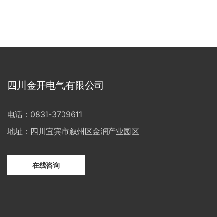
四川金开电气有限公司
电话：
0831-3709611
地址：四川宜宾市叙州区金润产业园区
在线咨询