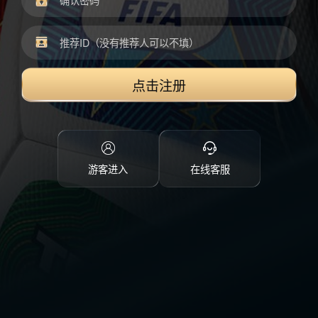
点击注册
游客进入
在线客服